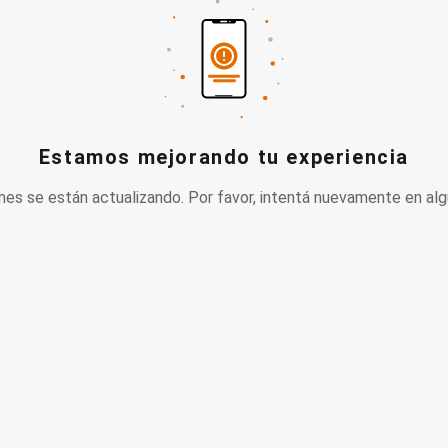
Estamos mejorando tu experiencia
nes se están actualizando. Por favor, intentá nuevamente en alg