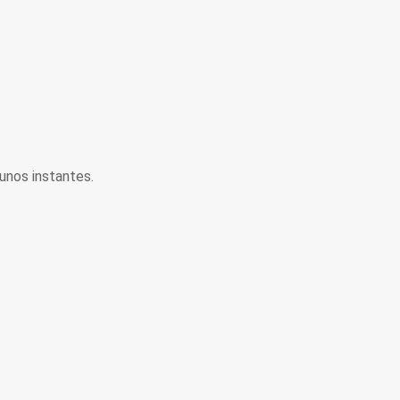
unos instantes.