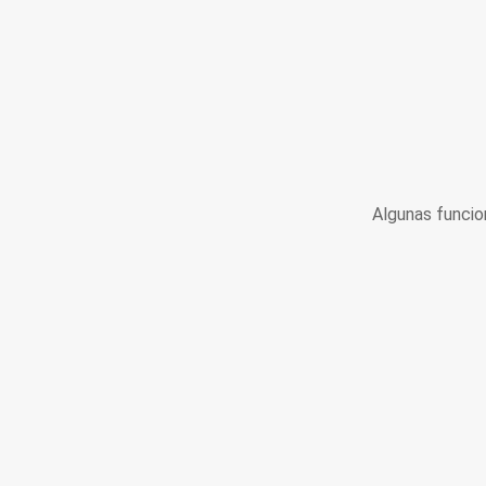
Algunas funcio