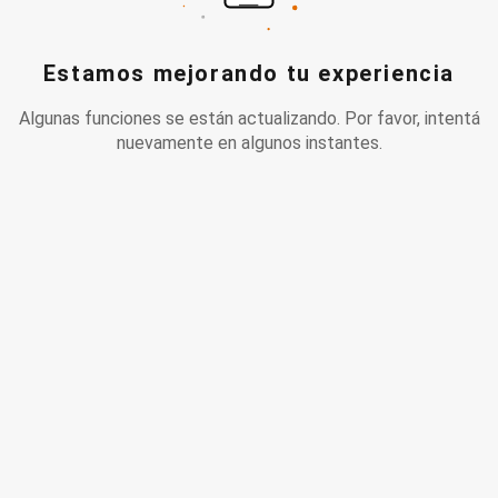
Estamos mejorando tu experiencia
Algunas funciones se están actualizando. Por favor, intentá
nuevamente en algunos instantes.