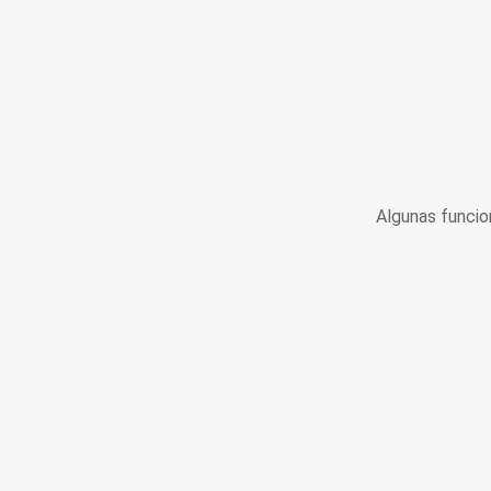
Algunas funcio