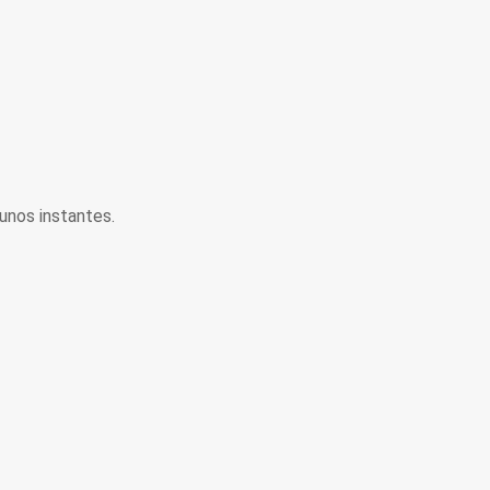
unos instantes.