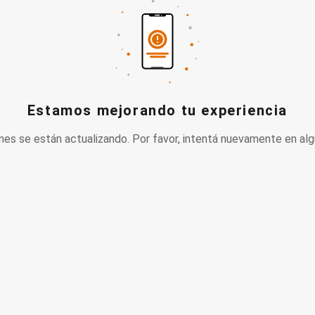
Estamos mejorando tu experiencia
nes se están actualizando. Por favor, intentá nuevamente en alg