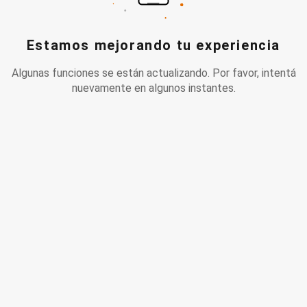
Estamos mejorando tu experiencia
Algunas funciones se están actualizando. Por favor, intentá
nuevamente en algunos instantes.