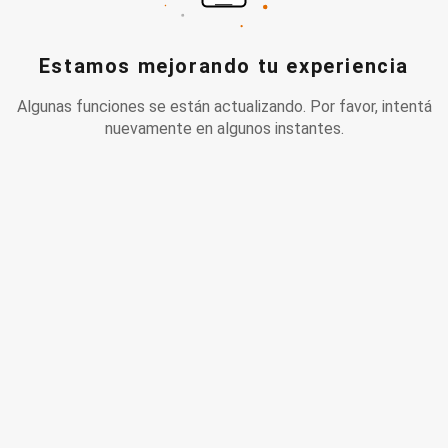
Estamos mejorando tu experiencia
Algunas funciones se están actualizando. Por favor, intentá
nuevamente en algunos instantes.