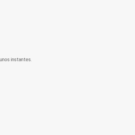
unos instantes.