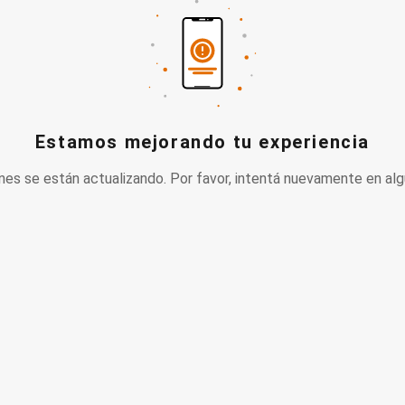
Estamos mejorando tu experiencia
nes se están actualizando. Por favor, intentá nuevamente en alg