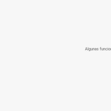
Algunas funcio