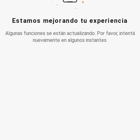
Estamos mejorando tu experiencia
Algunas funciones se están actualizando. Por favor, intentá
nuevamente en algunos instantes.