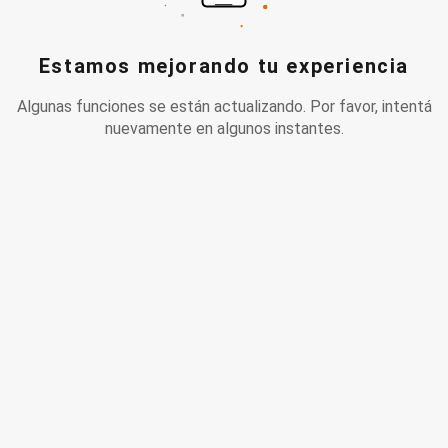
Estamos mejorando tu experiencia
Algunas funciones se están actualizando. Por favor, intentá
nuevamente en algunos instantes.