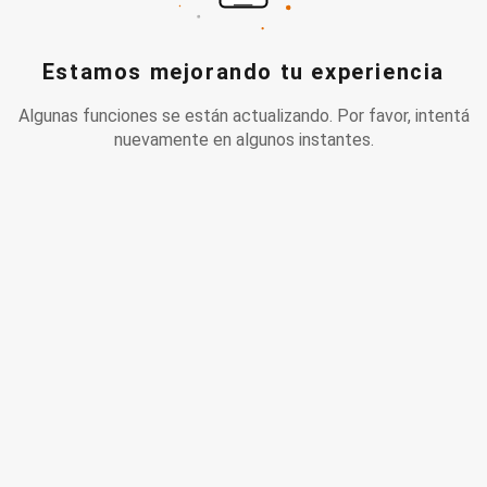
Estamos mejorando tu experiencia
Algunas funciones se están actualizando. Por favor, intentá
nuevamente en algunos instantes.