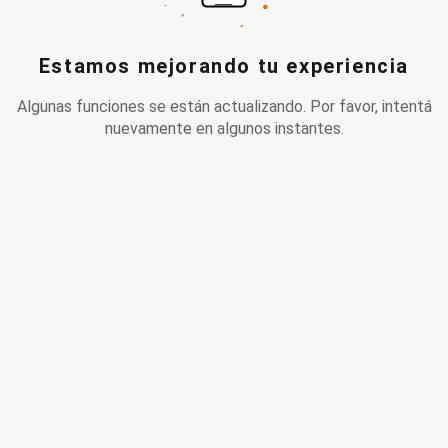
Estamos mejorando tu experiencia
Algunas funciones se están actualizando. Por favor, intentá
nuevamente en algunos instantes.