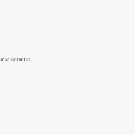
unos instantes.