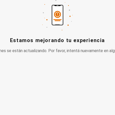
Estamos mejorando tu experiencia
nes se están actualizando. Por favor, intentá nuevamente en alg