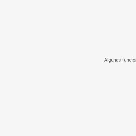
Algunas funcio