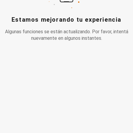
Estamos mejorando tu experiencia
Algunas funciones se están actualizando. Por favor, intentá
nuevamente en algunos instantes.