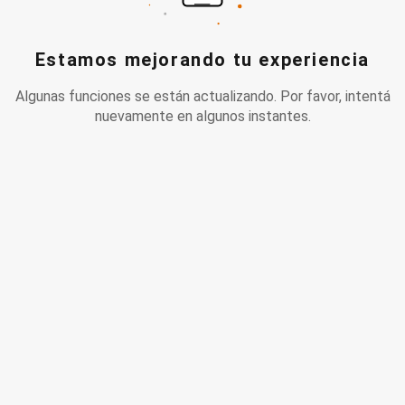
Estamos mejorando tu experiencia
Algunas funciones se están actualizando. Por favor, intentá
nuevamente en algunos instantes.