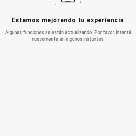
Estamos mejorando tu experiencia
Algunas funciones se están actualizando. Por favor, intentá
nuevamente en algunos instantes.