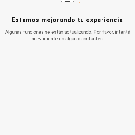
Estamos mejorando tu experiencia
Algunas funciones se están actualizando. Por favor, intentá
nuevamente en algunos instantes.