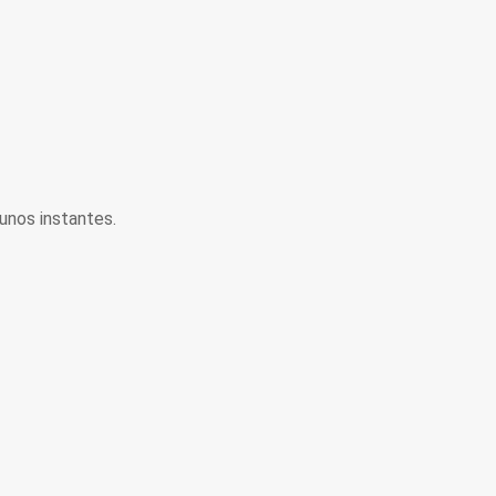
unos instantes.