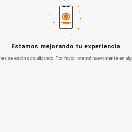
Estamos mejorando tu experiencia
nes se están actualizando. Por favor, intentá nuevamente en alg