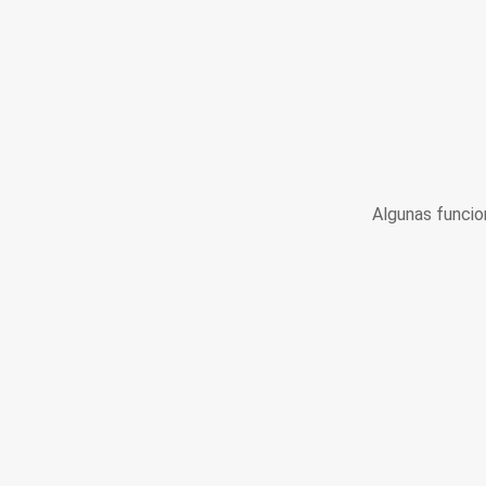
Algunas funcio