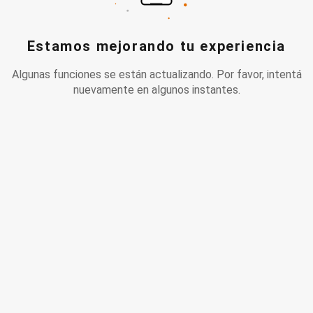
Estamos mejorando tu experiencia
Algunas funciones se están actualizando. Por favor, intentá
nuevamente en algunos instantes.