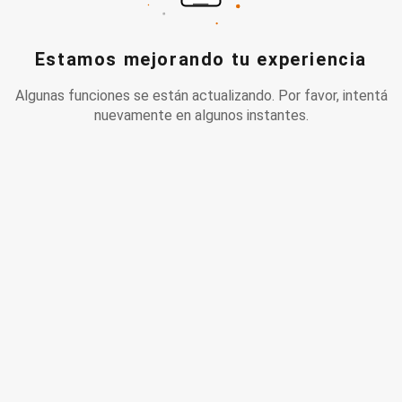
Estamos mejorando tu experiencia
Algunas funciones se están actualizando. Por favor, intentá
nuevamente en algunos instantes.