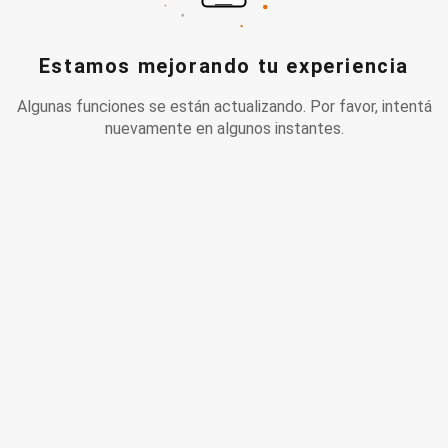
Estamos mejorando tu experiencia
Algunas funciones se están actualizando. Por favor, intentá
nuevamente en algunos instantes.