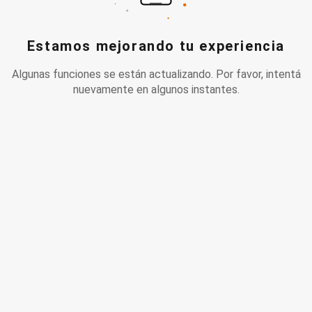
Estamos mejorando tu experiencia
Algunas funciones se están actualizando. Por favor, intentá
nuevamente en algunos instantes.