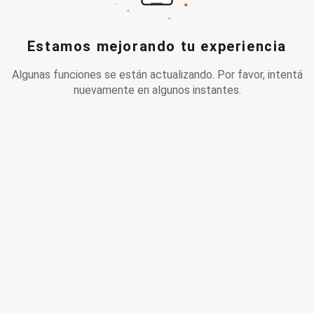
Estamos mejorando tu experiencia
Algunas funciones se están actualizando. Por favor, intentá
nuevamente en algunos instantes.