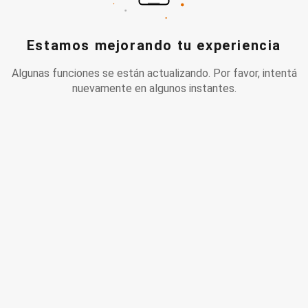
Estamos mejorando tu experiencia
Algunas funciones se están actualizando. Por favor, intentá
nuevamente en algunos instantes.