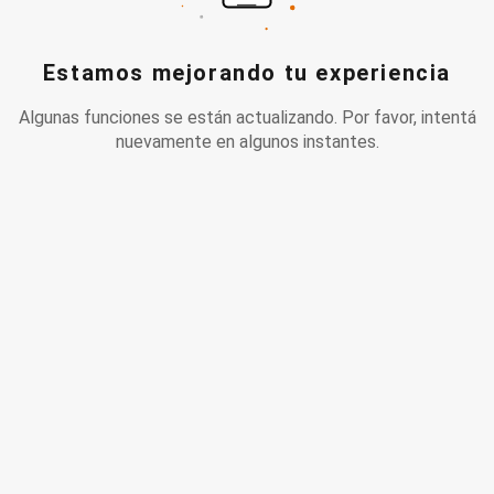
Estamos mejorando tu experiencia
Algunas funciones se están actualizando. Por favor, intentá
nuevamente en algunos instantes.