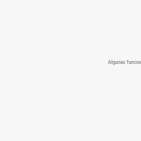
Algunas funcio