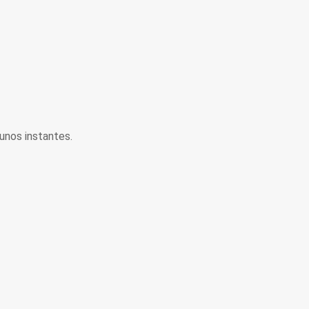
unos instantes.