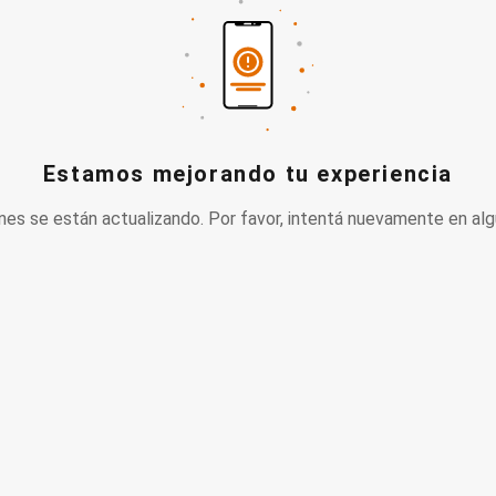
Estamos mejorando tu experiencia
nes se están actualizando. Por favor, intentá nuevamente en alg