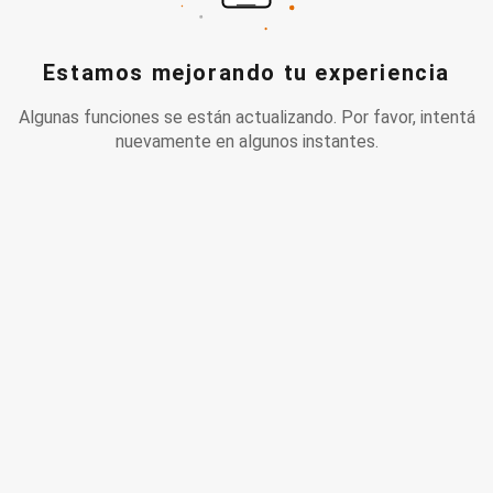
Estamos mejorando tu experiencia
Algunas funciones se están actualizando. Por favor, intentá
nuevamente en algunos instantes.