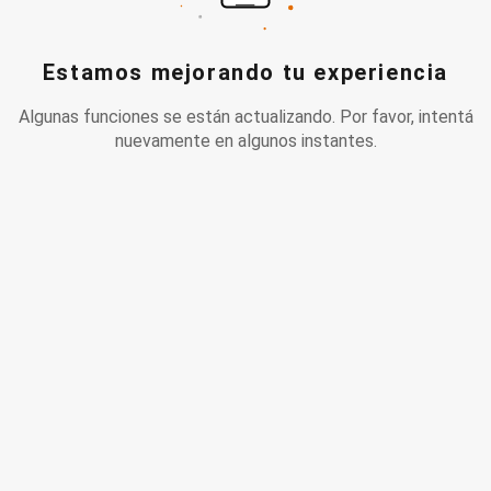
Estamos mejorando tu experiencia
Algunas funciones se están actualizando. Por favor, intentá
nuevamente en algunos instantes.