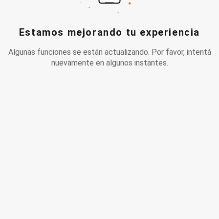
Estamos mejorando tu experiencia
Algunas funciones se están actualizando. Por favor, intentá
nuevamente en algunos instantes.