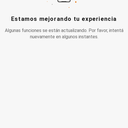
Estamos mejorando tu experiencia
Algunas funciones se están actualizando. Por favor, intentá
nuevamente en algunos instantes.