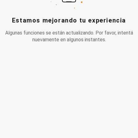
Estamos mejorando tu experiencia
Algunas funciones se están actualizando. Por favor, intentá
nuevamente en algunos instantes.