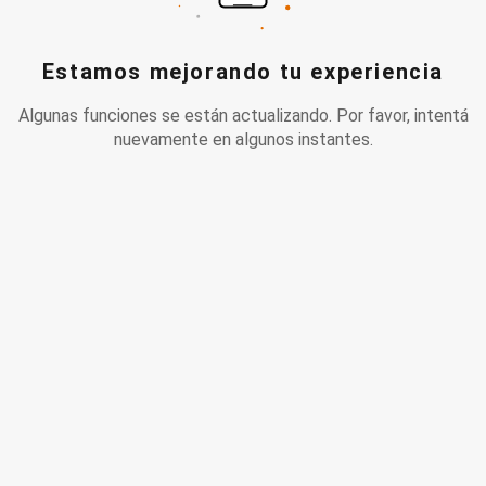
Estamos mejorando tu experiencia
Algunas funciones se están actualizando. Por favor, intentá
nuevamente en algunos instantes.