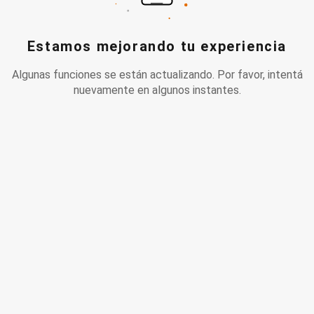
Estamos mejorando tu experiencia
Algunas funciones se están actualizando. Por favor, intentá
nuevamente en algunos instantes.