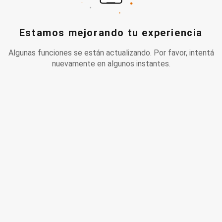
Estamos mejorando tu experiencia
Algunas funciones se están actualizando. Por favor, intentá
nuevamente en algunos instantes.