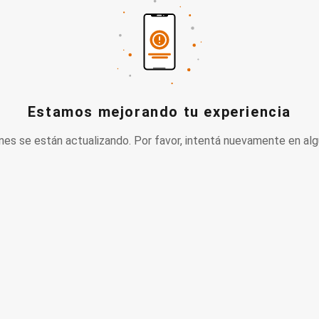
Estamos mejorando tu experiencia
nes se están actualizando. Por favor, intentá nuevamente en alg