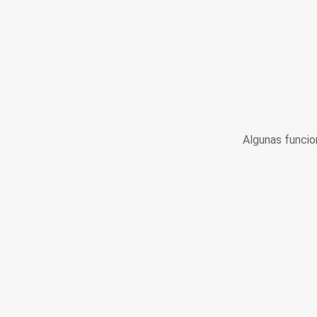
Algunas funcio