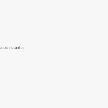
unos instantes.