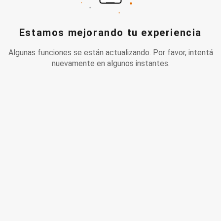
Estamos mejorando tu experiencia
Algunas funciones se están actualizando. Por favor, intentá
nuevamente en algunos instantes.