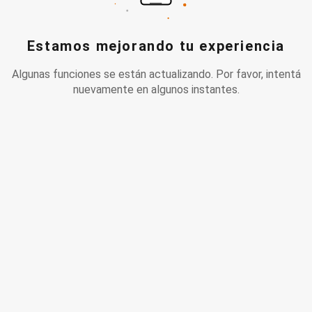
Estamos mejorando tu experiencia
Algunas funciones se están actualizando. Por favor, intentá
nuevamente en algunos instantes.