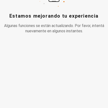
Estamos mejorando tu experiencia
Algunas funciones se están actualizando. Por favor, intentá
nuevamente en algunos instantes.