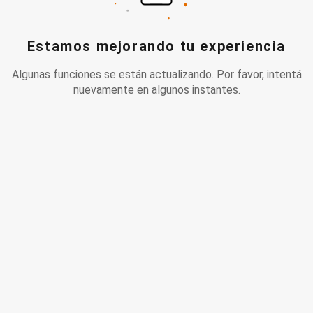
Estamos mejorando tu experiencia
Algunas funciones se están actualizando. Por favor, intentá
nuevamente en algunos instantes.