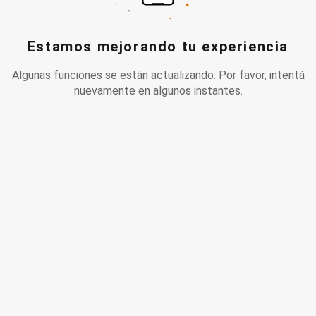
Estamos mejorando tu experiencia
Algunas funciones se están actualizando. Por favor, intentá
nuevamente en algunos instantes.