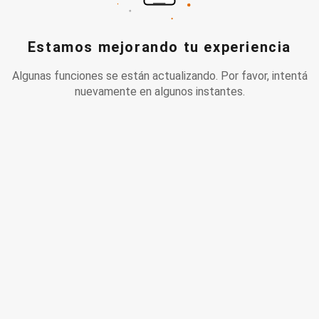
Estamos mejorando tu experiencia
Algunas funciones se están actualizando. Por favor, intentá
nuevamente en algunos instantes.