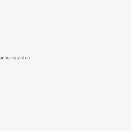
unos instantes.