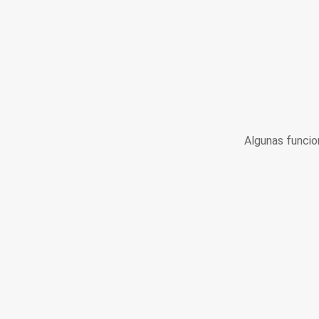
Algunas funcio