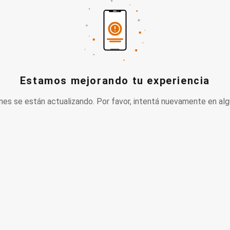
Estamos mejorando tu experiencia
nes se están actualizando. Por favor, intentá nuevamente en alg