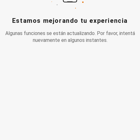
Estamos mejorando tu experiencia
Algunas funciones se están actualizando. Por favor, intentá
nuevamente en algunos instantes.