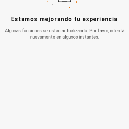
Estamos mejorando tu experiencia
Algunas funciones se están actualizando. Por favor, intentá
nuevamente en algunos instantes.