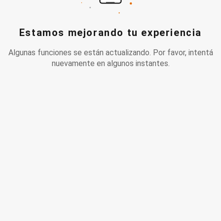
Estamos mejorando tu experiencia
Algunas funciones se están actualizando. Por favor, intentá
nuevamente en algunos instantes.