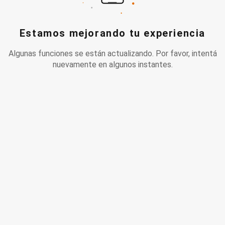
Estamos mejorando tu experiencia
Algunas funciones se están actualizando. Por favor, intentá
nuevamente en algunos instantes.