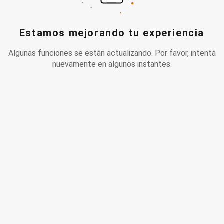
Estamos mejorando tu experiencia
Algunas funciones se están actualizando. Por favor, intentá
nuevamente en algunos instantes.