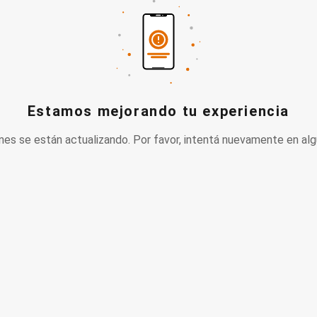
Estamos mejorando tu experiencia
nes se están actualizando. Por favor, intentá nuevamente en alg