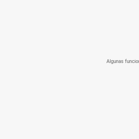
Algunas funcio