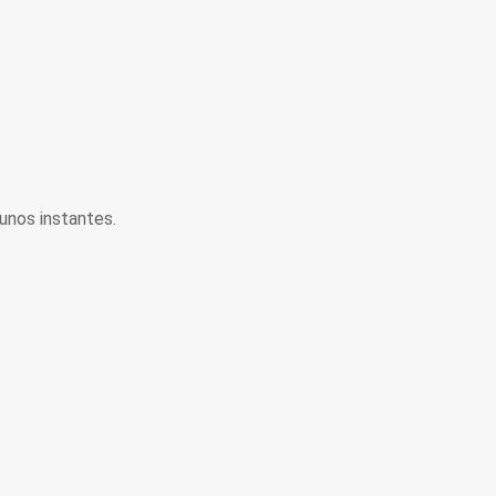
unos instantes.