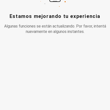
Estamos mejorando tu experiencia
Algunas funciones se están actualizando. Por favor, intentá
nuevamente en algunos instantes.