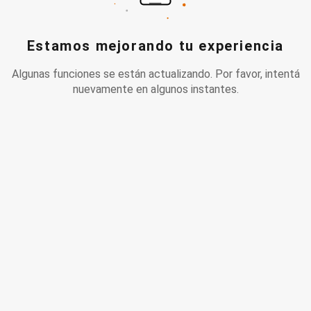
Estamos mejorando tu experiencia
Algunas funciones se están actualizando. Por favor, intentá
nuevamente en algunos instantes.