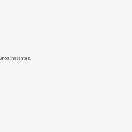
unos instantes.