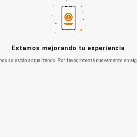
Estamos mejorando tu experiencia
nes se están actualizando. Por favor, intentá nuevamente en alg