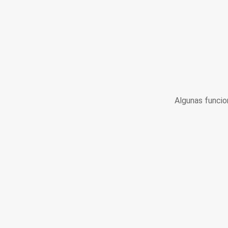
Algunas funcio