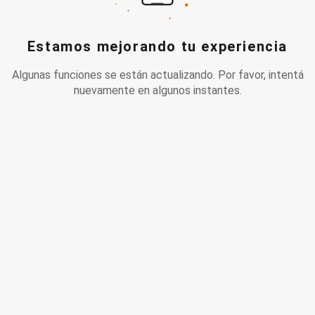
Estamos mejorando tu experiencia
Algunas funciones se están actualizando. Por favor, intentá
nuevamente en algunos instantes.